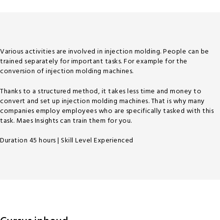
Various activities are involved in injection molding. People can be
trained separately for important tasks. For example for the
conversion of injection molding machines.
Thanks to a structured method, it takes less time and money to
convert and set up injection molding machines. That is why many
companies employ employees who are specifically tasked with this
task. Maes Insights can train them for you.​
​Duration 45 hours | Skill Level Experienced