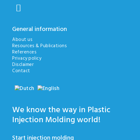
General information
About us
Resources & Publications
References
Privacy policy
Disclaimer
Contact
We know the way in Plastic
Injection Molding world!
Start injection molding