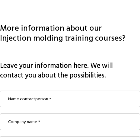
More information about our
Injection molding training courses?
Leave your information here. We will
contact you about the possibilities.