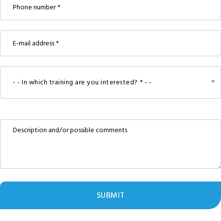
- - In which training are you interested? * - -