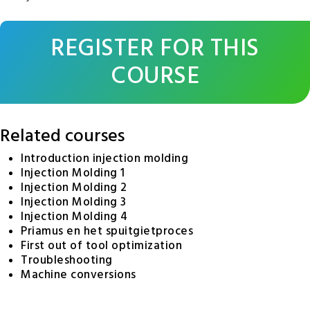
REGISTER FOR THIS
COURSE
Related courses
Introduction injection molding
Injection Molding 1
Injection Molding 2
Injection Molding 3
Injection Molding 4
Priamus en het spuitgietproces
First out of tool optimization
Troubleshooting
Machine conversions