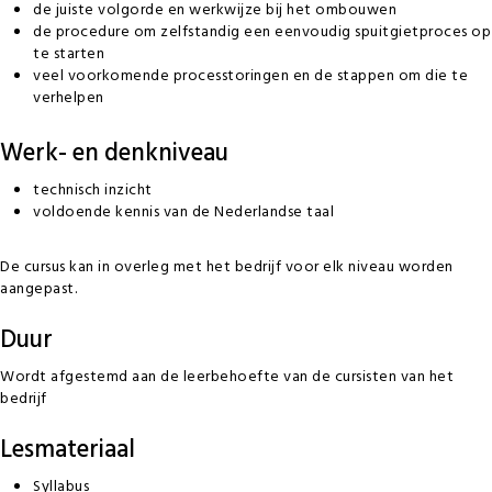
de juiste volgorde en werkwijze bij het ombouwen
de procedure om zelfstandig een eenvoudig spuitgietproces op
te starten
veel voorkomende processtoringen en de stappen om die te
verhelpen
Werk- en denkniveau
technisch inzicht
voldoende kennis van de Nederlandse taal
De cursus kan in overleg met het bedrijf voor elk niveau worden
aangepast.
Duur
Wordt afgestemd aan de leerbehoefte van de cursisten van het
bedrijf
Lesmateriaal
Syllabus