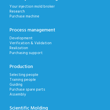
Your injection mold broker
Research
Purchase machine
Process management
Development
Verification & Validation
Realization
Purchasing support
Production
Selecting people
Training people
Guiding
Purchase spare parts
Assembly
Scientific Molding