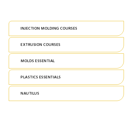
INJECTION MOLDING COURSES
EXTRUSION COURSES
MOLDS ESSENTIAL
PLASTICS ESSENTIALS
NAUTILUS